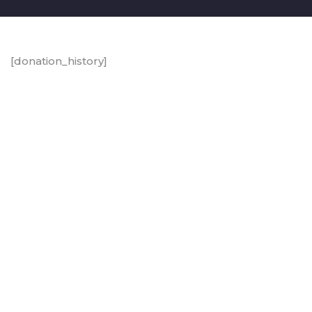
[donation_history]