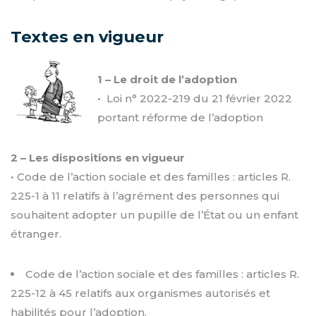
Textes en vigueur
1 – Le droit de l’adoption
• Loi n° 2022-219 du 21 février 2022
portant réforme de l’adoption
2 – Les dispositions en vigueur
• Code de l’action sociale et des familles : articles R.
225-1 à 11 relatifs à l’agrément des personnes qui
souhaitent adopter un pupille de l’État ou un enfant
étranger.
Code de l’action sociale et des familles : articles R.
225-12 à 45 relatifs aux organismes autorisés et
habilités pour l’adoption.