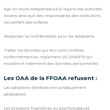
Agir en toute indépendance à l’égard des autorités
locales ainsi que des responsables des institutions
recueillant des enfants.
Respecter la confidentialité pour les adoptants.
Traiter les données qui leur sont confiées
conformément au règlement UE 2016/679 qui
encadre le traitement des données personnelles.
Les OAA de la FFOAA refusent :
Les adoptions d’enfants non juridiquement
adoptables
Les pressions financières ou psychologiques