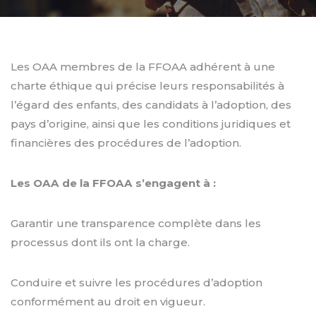
Les OAA membres de la FFOAA adhérent à une
charte éthique qui précise leurs responsabilités à
l’égard des enfants, des candidats à l’adoption, des
pays d’origine, ainsi que les conditions juridiques et
financières des procédures de l’adoption.
Les OAA de la FFOAA s’engagent à :
Garantir une transparence complète dans les
processus dont ils ont la charge.
Conduire et suivre les procédures d’adoption
conformément au droit en vigueur.